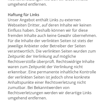
umgehend entfernen.
Haftung für Links
Unser Angebot enthält Links zu externen
Webseiten Dritter, auf deren Inhalte wir keinen
Einfluss haben. Deshalb können wir für diese
fremden Inhalte auch keine Gewähr übernehmen.
Für die Inhalte der verlinkten Seiten ist stets der
jeweilige Anbieter oder Betreiber der Seiten
verantwortlich. Die verlinkten Seiten wurden zum
Zeitpunkt der Verlinkung auf mögliche
Rechtsverstöße überprüft. Rechtswidrige Inhalte
waren zum Zeitpunkt der Verlinkung nicht
erkennbar. Eine permanente inhaltliche Kontrolle
der verlinkten Seiten ist jedoch ohne konkrete
Anhaltspunkte einer Rechtsverletzung nicht
zumutbar. Bei Bekanntwerden von
Rechtsverletzungen werden wir derartige Links
umgehend entfernen.