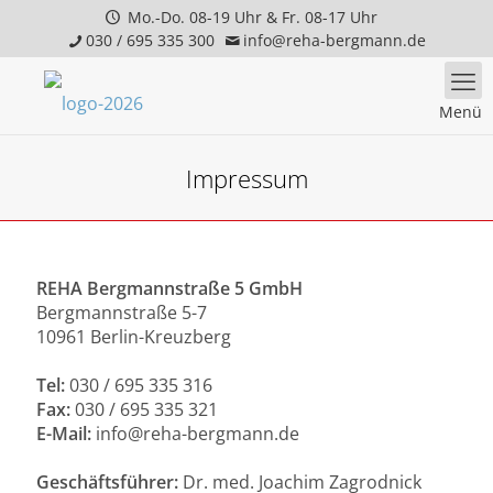
Mo.-Do. 08-19 Uhr & Fr. 08-17 Uhr
030 / 695 335 300
info@reha-bergmann.de
Menü
Impressum
REHA Bergmannstraße 5 GmbH
Bergmannstraße 5-7
10961 Berlin-Kreuzberg
Tel:
030 / 695 335 316
Fax:
030 / 695 335 321
E-Mail:
info@reha-bergmann.de
Geschäftsführer:
Dr. med. Joachim Zagrodnick