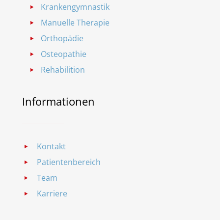
Krankengymnastik
Manuelle Therapie
Orthopädie
Osteopathie
Rehabilition
Informationen
Kontakt
Patientenbereich
Team
Karriere