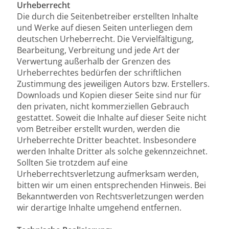
Urheberrecht
Die durch die Seitenbetreiber erstellten Inhalte
und Werke auf diesen Seiten unterliegen dem
deutschen Urheberrecht. Die Vervielfältigung,
Bearbeitung, Verbreitung und jede Art der
Verwertung außerhalb der Grenzen des
Urheberrechtes bedürfen der schriftlichen
Zustimmung des jeweiligen Autors bzw. Erstellers.
Downloads und Kopien dieser Seite sind nur für
den privaten, nicht kommerziellen Gebrauch
gestattet. Soweit die Inhalte auf dieser Seite nicht
vom Betreiber erstellt wurden, werden die
Urheberrechte Dritter beachtet. Insbesondere
werden Inhalte Dritter als solche gekennzeichnet.
Sollten Sie trotzdem auf eine
Urheberrechtsverletzung aufmerksam werden,
bitten wir um einen entsprechenden Hinweis. Bei
Bekanntwerden von Rechtsverletzungen werden
wir derartige Inhalte umgehend entfernen.