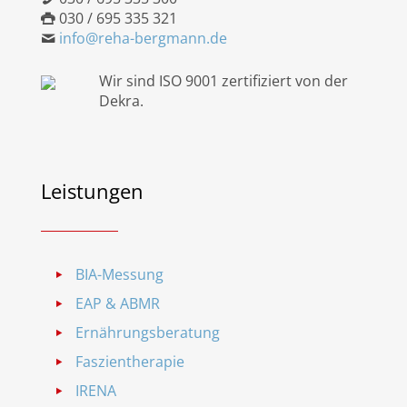
030 / 695 335 321
info@reha-bergmann.de
Wir sind ISO 9001 zertifiziert von der
Dekra.
Leistungen
BIA-Messung
EAP & ABMR
Ernährungsberatung
Faszientherapie
IRENA