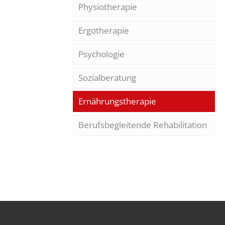
Physiotherapie
Ergotherapie
Psychologie
Sozialberatung
Ernährungstherapie
Berufsbegleitende Rehabilitation