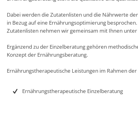
Dabei werden die Zutatenlisten und die Nährwerte der
in Bezug auf eine Ernährungsoptimierung besprochen. D
Zutatenlisten nehmen wir gemeinsam mit Ihnen unter 
Ergänzend zu der Einzelberatung gehören methodisch
Konzept der Ernährungsberatung.
Ernährungstherapeutische Leistungen im Rahmen der R
Ernährungstherapeutische Einzelberatung