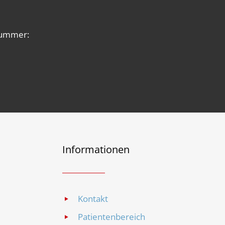
 Nummer:
Informationen
Kontakt
Patientenbereich