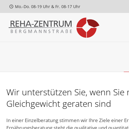
Mo.-Do. 08-19 Uhr & Fr. 08-17 Uhr
Wir unterstützen Sie, wenn Sie
Gleichgewicht geraten sind
In einer Einzelberatung stimmen wir Ihre Ziele einer 
Ernährungsberatung steht die qualitative und quantita