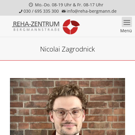
Mo.-Do. 08-19 Uhr & Fr. 08-17 Uhr
030 / 695 335 300
info@reha-bergmann.de
Menü
Nicolai Zagrodnick