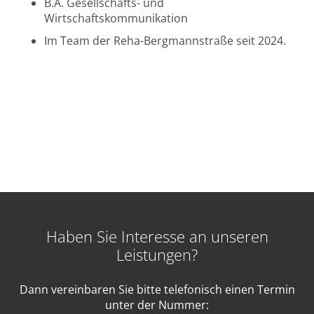
B.A. Gesellschafts- und
Wirtschaftskommunikation
Im Team der Reha-Bergmannstraße seit 2024.
Haben Sie Interesse an unseren
Leistungen?
Dann vereinbaren Sie bitte telefonisch einen Termin
unter der Nummer: