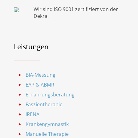
Wir sind ISO 9001 zertifiziert von der
Dekra.
Leistungen
BIA-Messung
EAP & ABMR
Ernährungsberatung
Faszientherapie
IRENA
Krankengymnastik
Manuelle Therapie