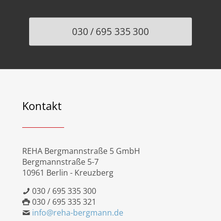
030 / 695 335 300
Kontakt
REHA Bergmannstraße 5 GmbH
Bergmannstraße 5-7
10961 Berlin - Kreuzberg
030 / 695 335 300
030 / 695 335 321
info@reha-bergmann.de