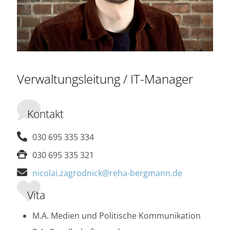
Verwaltungsleitung / IT-Manager
Kontakt
030 695 335 334
030 695 335 321
nicolai.zagrodnick@reha-bergmann.de
Vita
M.A. Medien und Politische Kommunikation